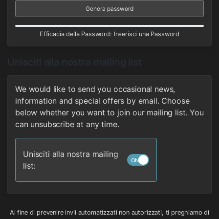
Genera password
Efficacia della Password: Inserisci una Password
Unisciti alla nostra mailing list
We would like to send you occasional news,
information and special offers by email. Choose
below whether you want to join our mailing list. You
can unsubscribe at any time.
Unisciti alla nostra mailing
list:
Al fine di prevenire invii automatizzati non autorizzati, ti preghiamo di