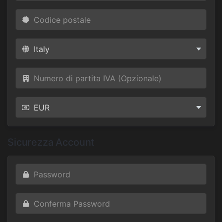
Sicurezza Account