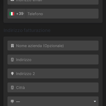
+39
Indirizzo fatturazione