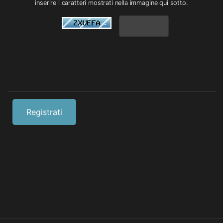
inserire i caratteri mostrati nella immagine qui sotto.